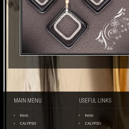
MAIN MENU
USEFUL LINKS
Inicio
Inicio
CALYPSO
CALYPSO