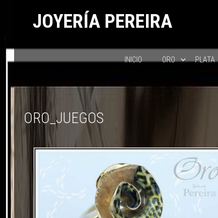
JOYERÍA PEREIRA
INICIO
ORO
PLATA
ORO_JUEGOS